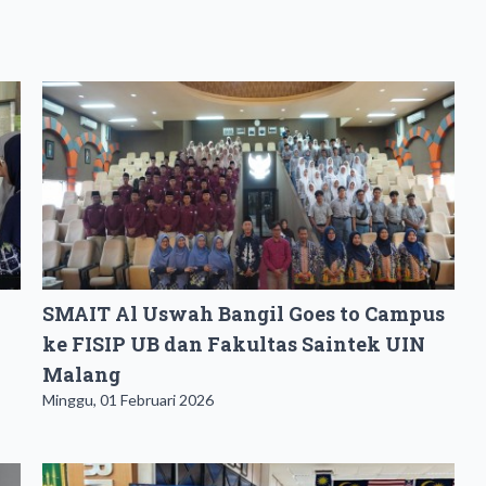
SMAIT Al Uswah Bangil Goes to Campus
ke FISIP UB dan Fakultas Saintek UIN
Malang
Minggu, 01 Februari 2026