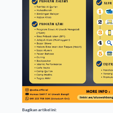
Bagikan artikel ini: