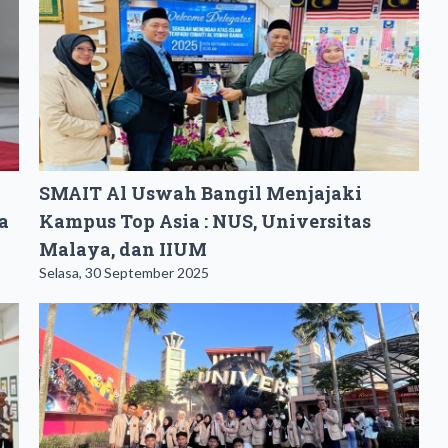
SMAIT Al Uswah Bangil Menjajaki
a
Kampus Top Asia : NUS, Universitas
Malaya, dan IIUM
Selasa, 30 September 2025