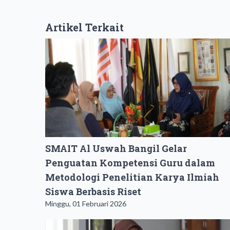
Artikel Terkait
SMAIT Al Uswah Bangil Gelar
Penguatan Kompetensi Guru dalam
Metodologi Penelitian Karya Ilmiah
Siswa Berbasis Riset
Minggu, 01 Februari 2026