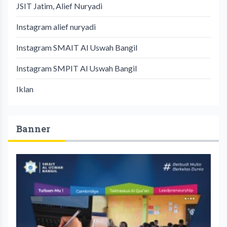
JSIT Jatim, Alief Nuryadi
Instagram alief nuryadi
Instagram SMAIT Al Uswah Bangil
Instagram SMPIT Al Uswah Bangil
Iklan
Banner