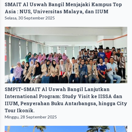
SMAIT Al Uswah Bangil Menjajaki Kampus Top
Asia : NUS, Universitas Malaya, dan IIUM
Selasa, 30 September 2025
SMPIT–SMAIT Al Uswah Bangil Lanjutkan
International Program: Study Visit ke IISSA dan
IIUM, Penyerahan Buku Antarbangsa, hingga City
Tour Ikonik.
Minggu, 28 September 2025