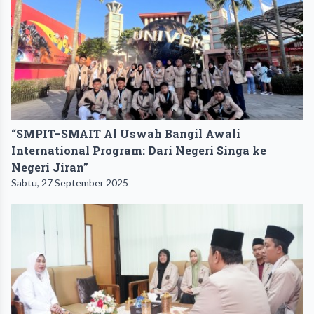
“SMPIT–SMAIT Al Uswah Bangil Awali
International Program: Dari Negeri Singa ke
Negeri Jiran”
Sabtu, 27 September 2025