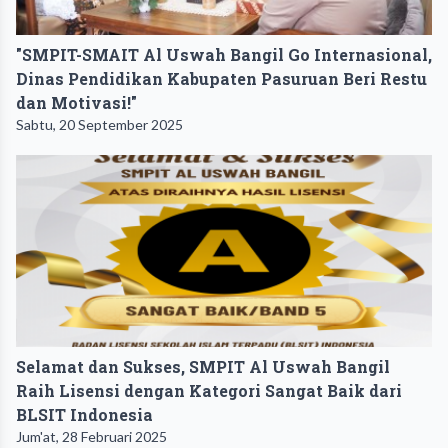
"SMPIT-SMAIT Al Uswah Bangil Go Internasional,
Dinas Pendidikan Kabupaten Pasuruan Beri Restu
dan Motivasi!"
Sabtu, 20 September 2025
Selamat dan Sukses, SMPIT Al Uswah Bangil
Raih Lisensi dengan Kategori Sangat Baik dari
BLSIT Indonesia
Jum'at, 28 Februari 2025