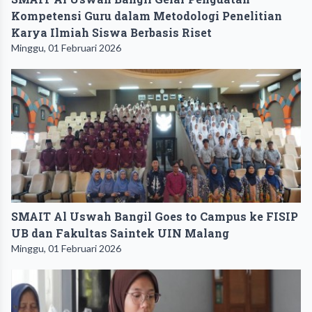
Kompetensi Guru dalam Metodologi Penelitian
Karya Ilmiah Siswa Berbasis Riset
Minggu, 01 Februari 2026
SMAIT Al Uswah Bangil Goes to Campus ke FISIP
UB dan Fakultas Saintek UIN Malang
Minggu, 01 Februari 2026