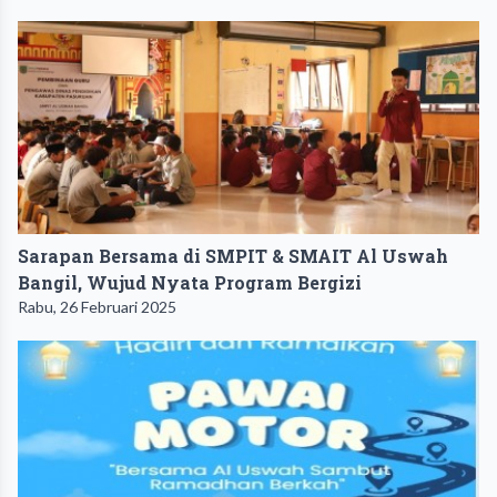
Sarapan Bersama di SMPIT & SMAIT Al Uswah
Bangil, Wujud Nyata Program Bergizi
Rabu, 26 Februari 2025