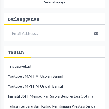
Selengkapnya
Berlangganan
Tautan
Trivusi.web.id
Youtube SMAIT Al Uswah Bangil
Youtube SMPIT Al Uswah Bangil
Inisiatif JSIT Menjadikan Siswa Berprestasi Optimal
Tulisan terbaru dari Kabid Pembinaan Prestasi Siswa