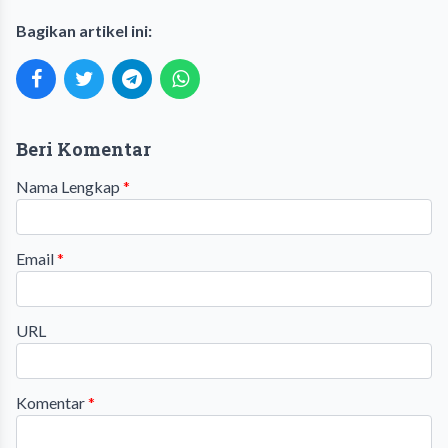
Bagikan artikel ini:
Beri Komentar
Nama Lengkap
*
Email
*
URL
Komentar
*