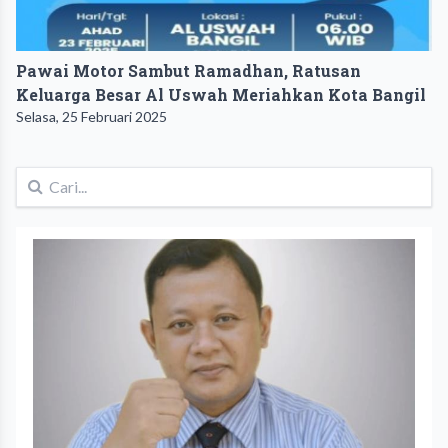
Pawai Motor Sambut Ramadhan, Ratusan
Keluarga Besar Al Uswah Meriahkan Kota Bangil
Selasa, 25 Februari 2025