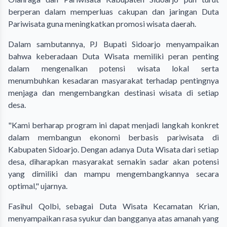
berperan dalam memperluas cakupan dan jaringan Duta
Pariwisata guna meningkatkan promosi wisata daerah.
Dalam sambutannya, PJ Bupati Sidoarjo menyampaikan
bahwa keberadaan Duta Wisata memiliki peran penting
dalam mengenalkan potensi wisata lokal serta
menumbuhkan kesadaran masyarakat terhadap pentingnya
menjaga dan mengembangkan destinasi wisata di setiap
desa.
"Kami berharap program ini dapat menjadi langkah konkret
dalam membangun ekonomi berbasis pariwisata di
Kabupaten Sidoarjo. Dengan adanya Duta Wisata dari setiap
desa, diharapkan masyarakat semakin sadar akan potensi
yang dimiliki dan mampu mengembangkannya secara
optimal," ujarnya.
Fasihul Qolbi, sebagai Duta Wisata Kecamatan Krian,
menyampaikan rasa syukur dan bangganya atas amanah yang